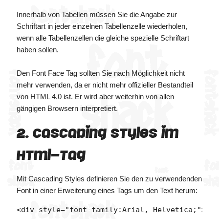
Innerhalb von Tabellen müssen Sie die Angabe zur
Schriftart in jeder einzelnen Tabellenzelle wiederholen,
wenn alle Tabellenzellen die gleiche spezielle Schriftart
haben sollen.
Den Font Face Tag sollten Sie nach Möglichkeit nicht
mehr verwenden, da er nicht mehr offizieller Bestandteil
von HTML 4.0 ist. Er wird aber weiterhin von allen
gängigen Browsern interpretiert.
2. Cascading Styles im
HTML-Tag
Mit Cascading Styles definieren Sie den zu verwendenden
Font in einer Erweiterung eines Tags um den Text herum: