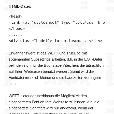
HTML-Datei:
<head>

<link rel="stylesheet" type="text/css" href="m
</head>

......

Erwähnenswert ist das WEFT und TrueDoc mit
sogenannten Subsettings arbeiten, d.h. in der EOT-Datei
befinden sich nur die Buchstaben/Zeichen, die tatsächlich
auf Ihren Webseiten benutzt werden. Somit wird die
Fontdatei merklich kleiner und die Ladezeiten verringern
sich.
WEFT bietet darüberhinaus die Möglichkeit den
eingebetteten Font an Ihre Webseite zu binden, d.h. die
eingebettete Schriftart wird nur angezeigt, wenn der