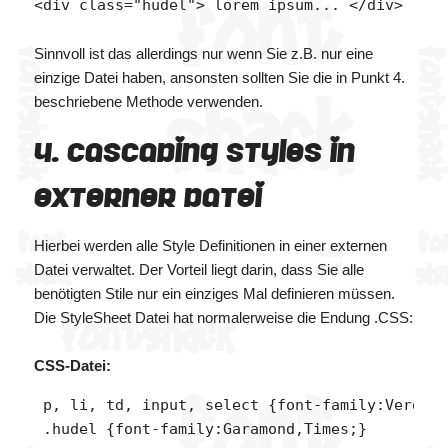
Sinnvoll ist das allerdings nur wenn Sie z.B. nur eine
einzige Datei haben, ansonsten sollten Sie die in Punkt 4.
beschriebene Methode verwenden.
4. Cascading Styles in
externer Datei
Hierbei werden alle Style Definitionen in einer externen
Datei verwaltet. Der Vorteil liegt darin, dass Sie alle
benötigten Stile nur ein einziges Mal definieren müssen.
Die StyleSheet Datei hat normalerweise die Endung .CSS:
CSS-Datei:
 p, li, td, input, select {font-family:Verdana