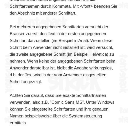
Schriftartnamen durch Kommata. Mit </font> beenden Sie
den Abschnitt mit anderer Schriftart.
Bei mehreren angegebenen Schriftarten versucht der
Brauser zuerst, den Text in der ersten angegebenen
Schriftart darzustellen (im Beispiel in Arial). Wenn diese
Schrift beim Anwender nicht installiert ist, wird versucht,
die zweite angegebene Schrift (im Beispiel Helvetica) zu
nehmen. Wenn keine der angegebenen Schriftarten beim
Anwender darstellbar ist, bleibt die Angabe wirkungslos,
d.h. der Text wird in der vom Anwender eingestellten
Schrift angezeigt.
Achten Sie darauf, dass Sie exakte Schriftartnamen
verwenden, also z.B. "Comic Sans MS". Unter Windows
können Sie eingestellte Schriftarten und ihre genauen
Namen beispielsweise über die Systemsteuerung
ermitteln.