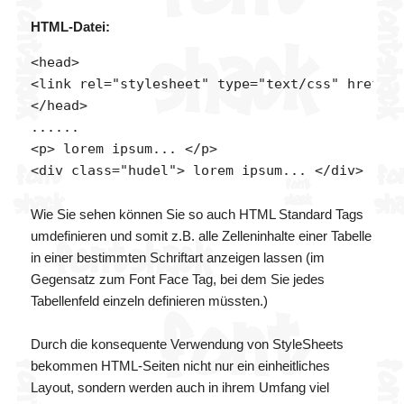
HTML-Datei:
<head>

<link rel="stylesheet" type="text/css" href="m
</head>

......

<p> lorem ipsum... </p>

Wie Sie sehen können Sie so auch HTML Standard Tags
umdefinieren und somit z.B. alle Zelleninhalte einer Tabelle
in einer bestimmten Schriftart anzeigen lassen (im
Gegensatz zum Font Face Tag, bei dem Sie jedes
Tabellenfeld einzeln definieren müssten.)
Durch die konsequente Verwendung von StyleSheets
bekommen HTML-Seiten nicht nur ein einheitliches
Layout, sondern werden auch in ihrem Umfang viel