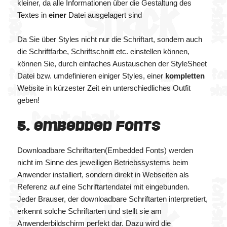
kleiner, da alle Informationen über die Gestaltung des
Textes in
einer
Datei ausgelagert sind
Da Sie über Styles nicht nur die Schriftart, sondern auch
die Schriftfarbe, Schriftschnitt etc. einstellen können,
können Sie, durch einfaches Austauschen der StyleSheet
Datei bzw. umdefinieren einiger Styles, einer
kompletten
Website in kürzester Zeit ein unterschiedliches Outfit
geben!
5. Embedded Fonts
Downloadbare Schriftarten(Embedded Fonts) werden
nicht im Sinne des jeweiligen Betriebssystems beim
Anwender installiert, sondern direkt in Webseiten als
Referenz auf eine Schriftartendatei mit eingebunden.
Jeder Brauser, der downloadbare Schriftarten interpretiert,
erkennt solche Schriftarten und stellt sie am
Anwenderbildschirm perfekt dar. Dazu wird die