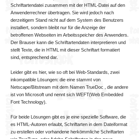
Schriftartendatei zusammen mit der HTML-Datei auf den
Anwenderrechner übertragen. Sie wird jedoch nach
derzeitigem Stand nicht auf dem System des Benutzers
installiert, sondern bleibt nur für die Anzeige der
betroffenen Webseiten im Arbeitsspeicher des Anwenders.
Der Brauser kann die Schriftartendaten interpretieren und
stellt Texte, die in HTML mit dieser Schriftart formatiert
sind, entsprechend dar.
Leider gibt es hier, wie so oft bei Web-Standards, zwei
inkompatible Lösungen: die eine stammt von
Netscape/Bitstream mit dem Namen
TrueDoc
, die andere
ist von Microsoft und nennt sich WEFT(Web Embedded
Font Technology).
Für beide Lösungen gibt es je eine spezielle Software, die
es HTML-Autoren erlaubt, Schriftarten in dem Dateiformat
zu erstellen oder vorhandene herkömmliche Schriftarten